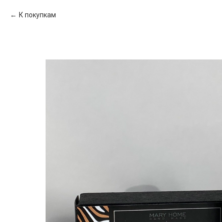
К покупкам