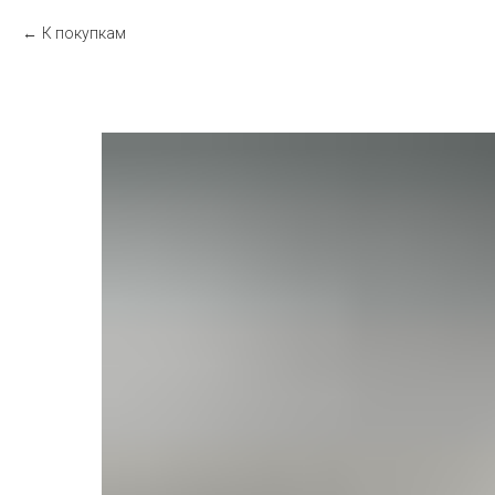
К покупкам