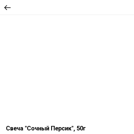
Свеча "Сочный Персик", 50г