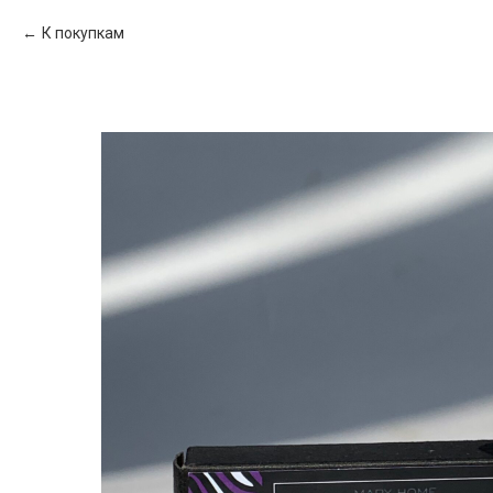
К покупкам