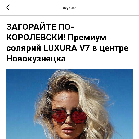
Журнал
ЗАГОРАЙТЕ ПО-
КОРОЛЕВСКИ! Премиум
солярий LUXURA V7 в центре
Новокузнецка