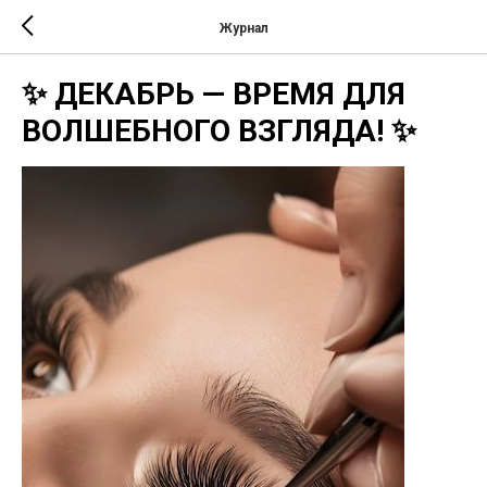
Журнал
✨ ДЕКАБРЬ — ВРЕМЯ ДЛЯ
ВОЛШЕБНОГО ВЗГЛЯДА! ✨