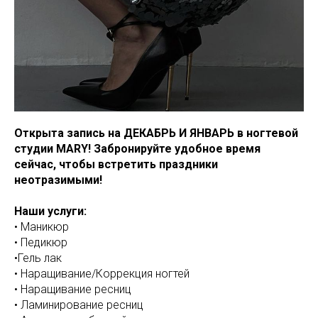
Открыта запись на ДЕКАБРЬ И ЯНВАРЬ в ногтевой
студии MARY! Забронируйте удобное время
сейчас, чтобы встретить праздники
неотразимыми!
Наши услуги:
• Маникюр
• Педикюр
•Гель лак
• Наращивание/Коррекция ногтей
• Наращивание ресниц
• Ламинирование ресниц