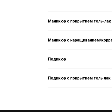
Маникюр с покрытием гель-лак
Маникюр с наращиванием/корре
Педикюр
Педикюр с покрытием гель лак