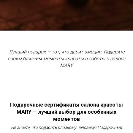
Лучший подарок — тот, что дарит эмоции. Подарите
своим близким моменты красоты и заботы в салоне
MARY
Подарочные сертификаты салона красоты
MARY — лучший выбор для особенных
моментов
Не знаете, что подарить близкому человеку? Подарочный