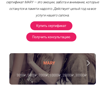
сертификат MARY — это эмоции, забота и внимание, которые
останутся в памяти надолго. Действует целый год на все
услуги нашего салона.
Купить сертификат
Получить консультацию
MARY
3000₽, 5000₽, 7000₽, 10000₽, 20000₽, 30000₽