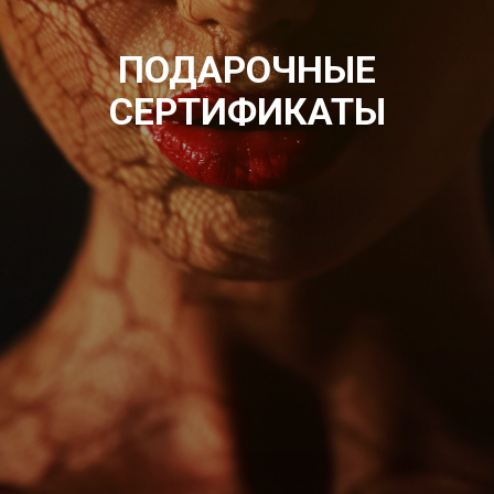
ПОДАРОЧНЫЕ
СЕРТИФИКАТЫ