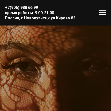
+7(906) 988 66 99
время работы: 9:00-21:00
Россия, г.Новокузнецк ул.Кирова 82