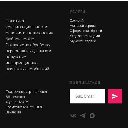
.
УСЛУГИ
Политика
Солярий
Ногтевой сервис
конфиденциальности
Оформление бровей
Условия использования
Уход за ресницами
файлов cookie
Мужской сервис
Согласие на обработку
персональных данных и
получение
информационно-
рекламных сообщений
.
ПОДПИСАТЬСЯ
Подарочные сертификаты
Абонементы
Журнал MARY
Косметика MARYHOME
Вакансии