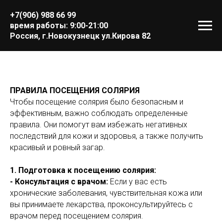
+7(906) 988 66 99
время работы: 9:00-21:00
Россия, г.Новокузнецк ул.Кирова 82
ПРАВИЛА ПОСЕЩЕНИЯ СОЛЯРИЯ
Чтобы посещение солярия было безопасным и
эффективным, важно соблюдать определенные
правила. Они помогут вам избежать негативных
последствий для кожи и здоровья, а также получить
красивый и ровный загар.
1. Подготовка к посещению солярия:
- Консультация с врачом:
Если у вас есть
хронические заболевания, чувствительная кожа или
вы принимаете лекарства, проконсультируйтесь с
врачом перед посещением солярия.