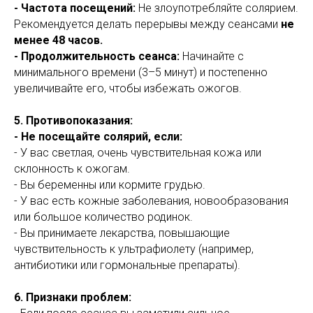
- Частота посещений:
Не злоупотребляйте солярием.
Рекомендуется делать перерывы между сеансами
не
менее 48 часов.
- Продолжительность сеанса:
Начинайте с
минимального времени (3–5 минут) и постепенно
увеличивайте его, чтобы избежать ожогов.
5. Противопоказания:
- Не посещайте солярий, если:
- У вас светлая, очень чувствительная кожа или
склонность к ожогам.
- Вы беременны или кормите грудью.
- У вас есть кожные заболевания, новообразования
или большое количество родинок.
- Вы принимаете лекарства, повышающие
чувствительность к ультрафиолету (например,
антибиотики или гормональные препараты).
6. Признаки проблем: